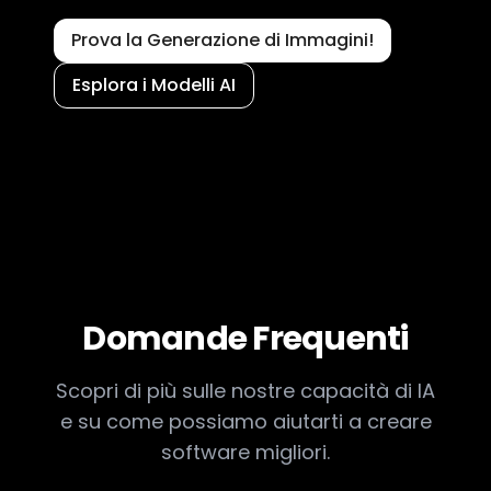
Prova la Generazione di Immagini!
Esplora i Modelli AI
Domande Frequenti
Scopri di più sulle nostre capacità di IA
e su come possiamo aiutarti a creare
software migliori.