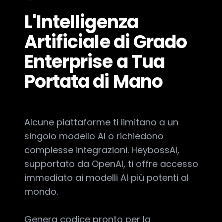
L'Intelligenza
Artificiale di Grado
Enterprise a Tua
Portata di Mano
Alcune piattaforme ti limitano a un
singolo modello AI o richiedono
complesse integrazioni. HeybossAI,
supportato da OpenAI, ti offre accesso
immediato ai modelli AI più potenti al
mondo.
Genera codice pronto per la