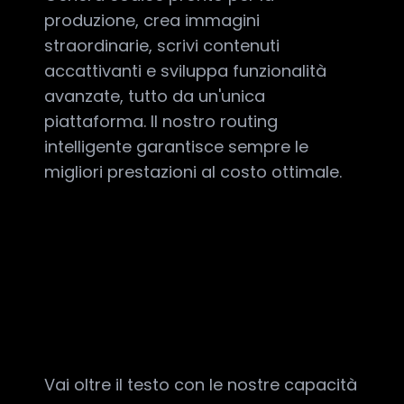
produzione, crea immagini
straordinarie, scrivi contenuti
accattivanti e sviluppa funzionalità
avanzate, tutto da un'unica
piattaforma. Il nostro routing
intelligente garantisce sempre le
migliori prestazioni al costo ottimale.
Vai oltre il testo con le nostre capacità