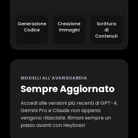
Generazione
Creazione
Scrittura
Codice
Immagini
di
Contenuti
MODELLI ALL'AVANGUARDIA
Sempre Aggiornato
Accedi alle versioni più recenti di GPT-4,
Gemini Pro e Claude non appena
vengono rilasciate. Rimani sempre un
passo avanti con Heyboss!