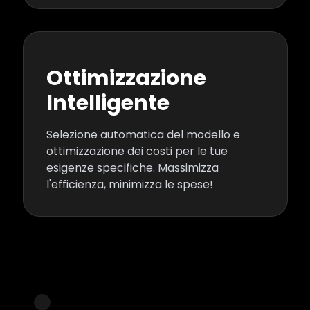
Ottimizzazione
Intelligente
Selezione automatica del modello e
ottimizzazione dei costi per le tue
esigenze specifiche. Massimizza
l'efficienza, minimizza le spese!