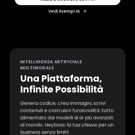
Vedi Esempi IA
INTELLIGENZA ARTIFICIALE
MULTIMODALE
Una Piattaforma,
Infinite Possibilità
Genera codice, crea immagini, scrivi
contenuti e costruisci funzionalità: tutto
alimentato dai modelli di IA più avanzati
al mondo. Heyboss: la tua chiave per un
business senza limiti!