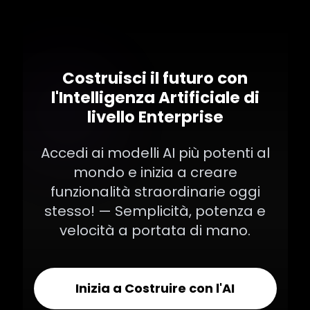
Costruisci il futuro con
l'Intelligenza Artificiale di
livello Enterprise
Accedi ai modelli AI più potenti al
mondo e inizia a creare
funzionalità straordinarie oggi
stesso! — Semplicità, potenza e
velocità a portata di mano.
Inizia a Costruire con l'AI