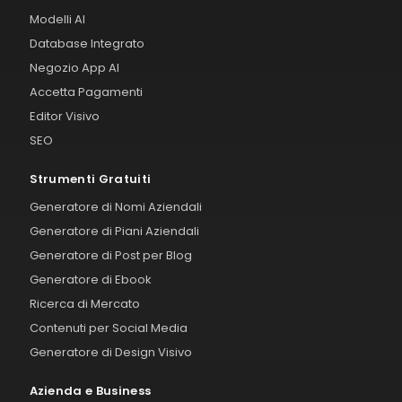
Modelli AI
Database Integrato
Negozio App AI
Accetta Pagamenti
Editor Visivo
SEO
Strumenti Gratuiti
Generatore di Nomi Aziendali
Generatore di Piani Aziendali
Generatore di Post per Blog
Generatore di Ebook
Ricerca di Mercato
Contenuti per Social Media
Generatore di Design Visivo
Azienda e Business