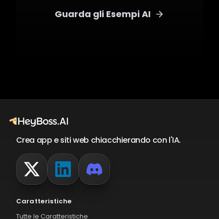
Guarda gli Esempi AI
Crea app e siti web chiacchierando con l'IA.
Caratteristiche
Tutte le Caratteristiche