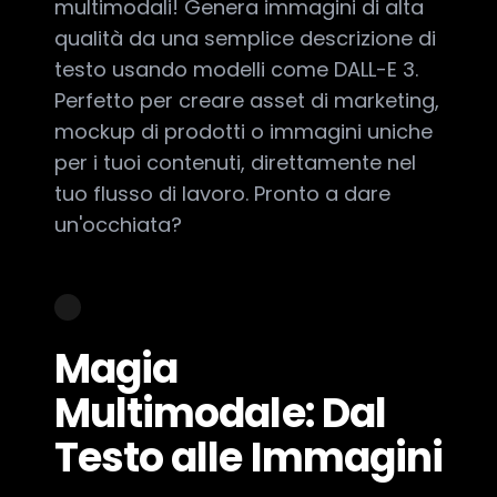
multimodali! Genera immagini di alta
qualità da una semplice descrizione di
testo usando modelli come DALL-E 3.
Perfetto per creare asset di marketing,
mockup di prodotti o immagini uniche
per i tuoi contenuti, direttamente nel
tuo flusso di lavoro. Pronto a dare
un'occhiata?
Magia
Multimodale: Dal
Testo alle Immagini