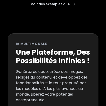
Voir des exemples d’IA
IA MULTIMODALE
Une Plateforme, Des
Possibilités Infinies !
Générez du code, créez des images,
rédigez du contenu, et développez des
fonctionnalités — le tout propulsé par
les modèles d’IA les plus avancés au
monde. Libérez votre potentiel
entrepreneurial !