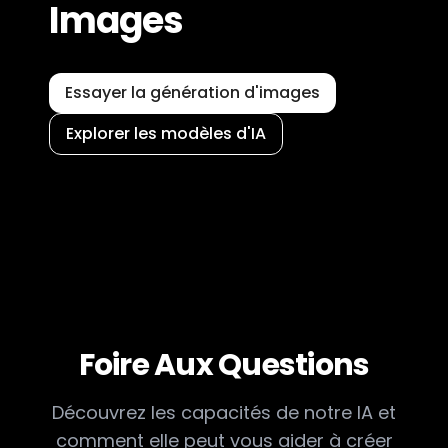
Images
Essayer la génération d'images
Explorer les modèles d'IA
Foire Aux Questions
Découvrez les capacités de notre IA et
comment elle peut vous aider à créer