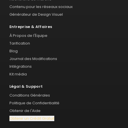
Contenu pour les réseaux sociaux
Générateur de Design Visuel
Entreprise & Affaires
À Propos de l'Équipe
Tarification
Blog
Journal des Modifications
Intégrations
Kit média
Légal & Support
Conditions Générales
Politique de Confidentialité
Obtenir de l'Aide
Obtenir un Crédit Gratuit