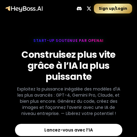
Sign up/Login
START-UP SOUTENUE PAR OPENAI
Construisez plus vite
grâce à l’IA la plus
puissante
Exploitez la puissance inégalée des modèles d'IA
les plus avancés : GPT-4, Gemini Pro, Claude, et
bien plus encore. Générez du code, créez des
images et façonnez l’avenir avec une IA de
niveau entreprise. — Libérez votre potentiel !
Lancez-vous avec l’IA