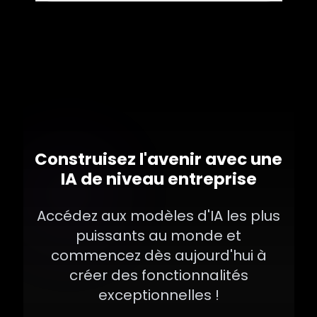
Construisez l'avenir avec une
IA de niveau entreprise
Accédez aux modèles d'IA les plus
puissants au monde et
commencez dès aujourd'hui à
créer des fonctionnalités
exceptionnelles !