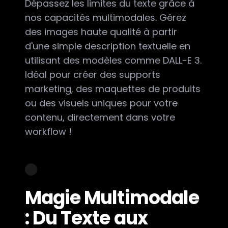
Dépassez les limites du texte grâce à
nos capacités multimodales. Gérez
des images haute qualité à partir
d'une simple description textuelle en
utilisant des modèles comme DALL-E 3.
Idéal pour créer des supports
marketing, des maquettes de produits
ou des visuels uniques pour votre
contenu, directement dans votre
workflow !
Magie Multimodale
: Du Texte aux