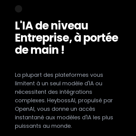
L'IA de niveau
Entreprise, à portée
de main !
La plupart des plateformes vous
limitent à un seul modèle d'IA ou
nécessitent des intégrations
complexes. HeybossAI, propulsé par
OpenAI, vous donne un accès
instantané aux modèles d'IA les plus
puissants au monde.