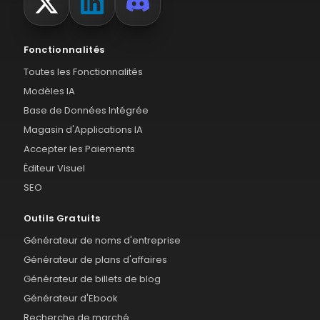
Fonctionnalités
Toutes les Fonctionnalités
Modèles IA
Base de Données Intégrée
Magasin d'Applications IA
Accepter les Paiements
Éditeur Visuel
SEO
Outils Gratuits
Générateur de noms d'entreprise
Générateur de plans d'affaires
Générateur de billets de blog
Générateur d'Ebook
Recherche de marché