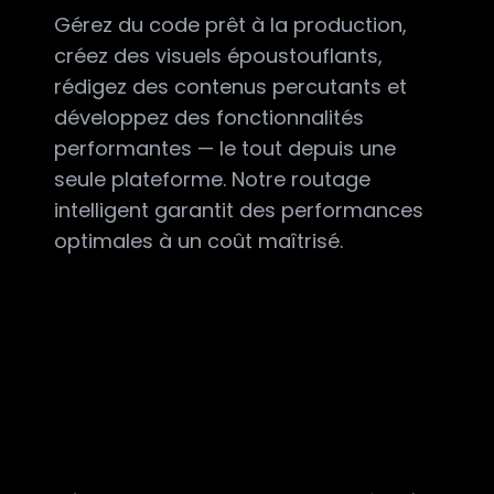
Gérez du code prêt à la production,
créez des visuels époustouflants,
rédigez des contenus percutants et
développez des fonctionnalités
performantes — le tout depuis une
seule plateforme. Notre routage
intelligent garantit des performances
optimales à un coût maîtrisé.