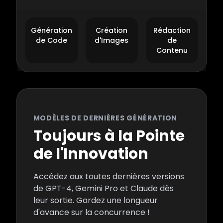
Génération
Création
Rédaction
de Code
d'Images
de
Contenu
MODÈLES DE DERNIÈRES GÉNÉRATION
Toujours à la Pointe
de l'Innovation
Accédez aux toutes dernières versions
de GPT-4, Gemini Pro et Claude dès
leur sortie. Gardez une longueur
d'avance sur la concurrence !