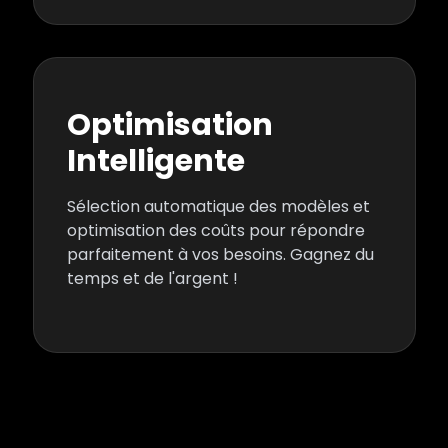
Optimisation
Intelligente
Sélection automatique des modèles et
optimisation des coûts pour répondre
parfaitement à vos besoins. Gagnez du
temps et de l'argent !