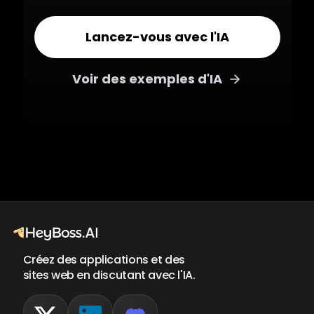
Lancez-vous avec l'IA
Voir des exemples d'IA
Créez des applications et des
sites web en discutant avec l'IA.